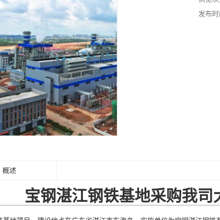
发布时
概述
宝钢湛江钢铁基地采购我司