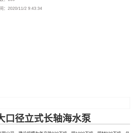
间：
2020/11/2 9:43:34
大口径立式长轴海水泵