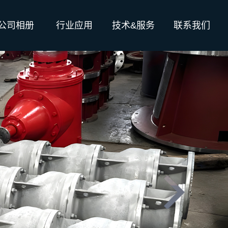
公司相册
行业应用
技术&服务
联系我们