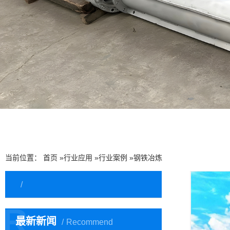
当前位置：
首页
»
行业应用
»
行业案例
»
钢铁冶炼
R
最新新闻
Recommend