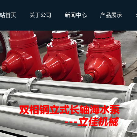
站首页
关于公司
新闻中心
产品展示