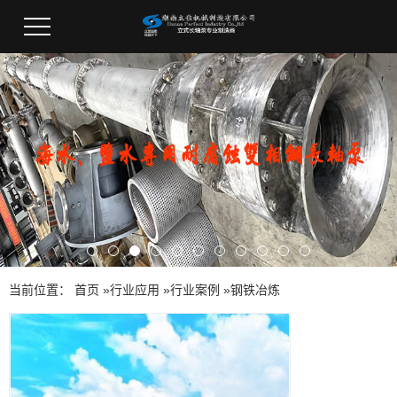
当前位置：
首页
»
行业应用
»
行业案例
»
钢铁冶炼