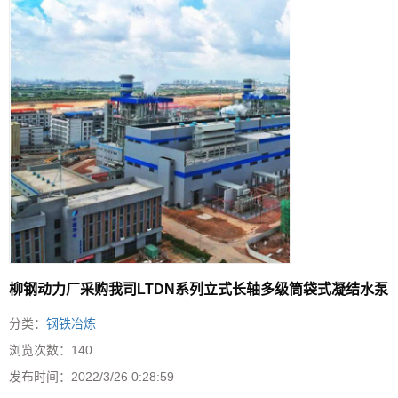
柳钢动力厂采购我司LTDN系列立式长轴多级筒袋式凝结水泵
分类：
钢铁冶炼
浏览次数：
140
发布时间：
2022/3/26 0:28:59